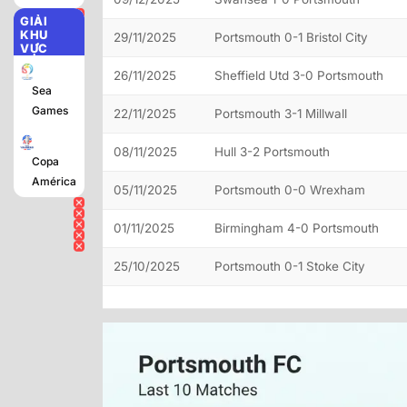
GIẢI
KHU
29/11/2025
Portsmouth 0-1 Bristol City
VỰC
26/11/2025
Sheffield Utd 3-0 Portsmouth
Sea
Games
22/11/2025
Portsmouth 3-1 Millwall
08/11/2025
Hull 3-2 Portsmouth
Copa
América
05/11/2025
Portsmouth 0-0 Wrexham
01/11/2025
Birmingham 4-0 Portsmouth
25/10/2025
Portsmouth 0-1 Stoke City