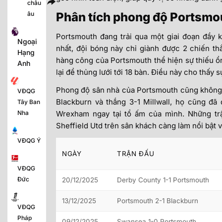
châu
Phân tích phong độ Portsmo
âu
Portsmouth đang trải qua một giai đoạn đầy k
Ngoại
nhất, đội bóng này chỉ giành được 2 chiến thắ
Hạng
hàng công của Portsmouth thể hiện sự thiếu ổn
Anh
lại để thủng lưới tới 18 bàn. Điều này cho thấy 
Phong độ sân nhà của Portsmouth cũng không t
VĐQG
Blackburn và thắng 3-1 Millwall, họ cũng đã 
Tây Ban
Wrexham ngay tại tổ ấm của mình. Những tr
Nha
Sheffield Utd trên sân khách càng làm nổi bật
VĐQG Ý
NGÀY
TRẬN ĐẤU
VĐQG
Đức
20/12/2025
Derby County 1-1 Portsmouth
13/12/2025
Portsmouth 2-1 Blackburn
VĐQG
Pháp
09/12/2025
Swansea 1-0 Portsmouth