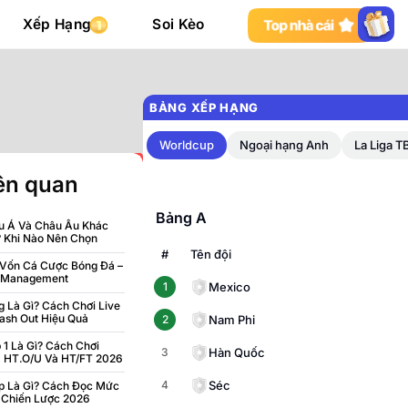
Xếp Hạng
Soi Kèo
BẢNG XẾP HẠNG
Worldcup
Ngoại hạng Anh
La Liga T
iên quan
Vòng bảng
Bảng A
u Á Và Châu Âu Khác
? Khi Nào Nên Chọn
#
Tên đội
 Vốn Cá Cược Bóng Đá –
l Management
Mexico
1
 Là Gì? Cách Chơi Live
ash Out Hiệu Quả
Nam Phi
2
 1 Là Gì? Cách Chơi
Hàn Quốc
3
 HT.O/U Và HT/FT 2026
Séc
4
p Là Gì? Cách Đọc Mức
 Chiến Lược 2026