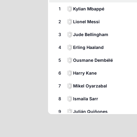
1
Kylian Mbappé
Bảng D
2
Lionel Messi
#
Tên đội
3
Jude Bellingham
Mỹ
1
4
Erling Haaland
Úc
2
5
Ousmane Dembélé
Paraguay
3
Thổ Nhĩ Kỳ
4
6
Harry Kane
7
Mikel Oyarzabal
Bảng E
8
Ismaila Sarr
#
Tên đội
Đức
1
9
Julián Quiñones
Bờ Biển Ngà
2
10
Vinícius
Ecuador
3