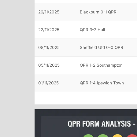
26/11/2025
Blackburn 0-1 QPR
22/11/2025
QPR 3-2 Hull
08/11/2025
Sheffield Utd 0-0 QPR
05/11/2025
QPR 1-2 Southampton
01/11/2025
QPR 1-4 Ipswich Town